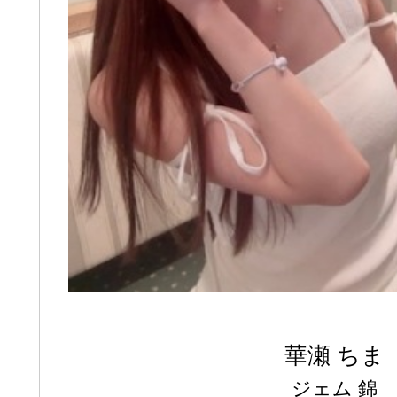
華瀬 ちま
ジェム 錦