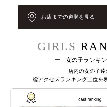
お店までの道順を見る
GIRLS
RAN
ー 女の子ランキ
店内の女の子達
総アクセスランキング上位を
cast ranking