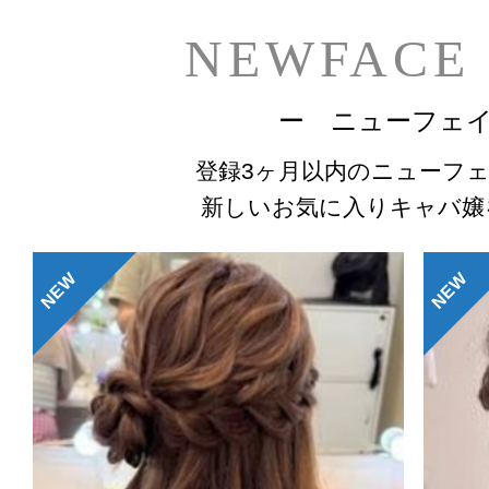
NEWFACE
ー ニューフェ
登録3ヶ月以内のニューフ
新しいお気に入りキャバ嬢
NEW
NEW