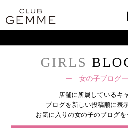
GIRLS
BLOG
ー 女の子ブログ一
店舗に所属しているキ
ブログを新しい投稿順に表
お気に入りの女の子のブログを