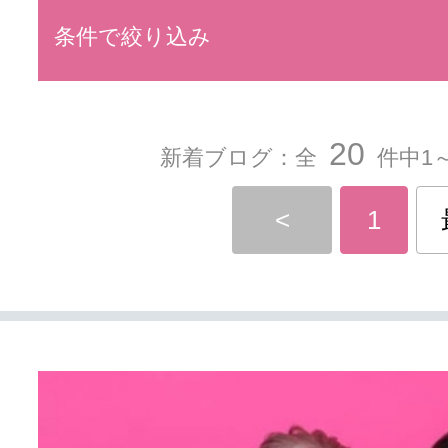
条件で絞り込み
20
新着ブログ：全
件中1～
<
1