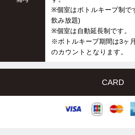
※個室はボトルキープ制で
飲み放題)
※個室は自動延長制です。
※ボトルキープ期間は3ヶ
のカウントとなります。
CARD