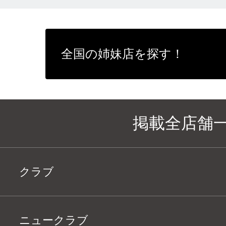
全国の姉妹店を探す！
掲載全店舗
クラブ
ニュークラブ