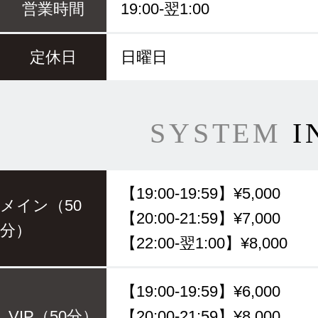
営業時間
19:00-翌1:00
定休日
日曜日
SYSTEM
I
【19:00-19:59】¥5,000
メイン（50
【20:00-21:59】¥7,000
分）
【22:00-翌1:00】¥8,000
【19:00-19:59】¥6,000
VIP（50分）
【20:00-21:59】¥8,000