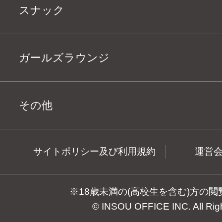
スナック
ガールズラウンジ
その他
サイトポリシー及び利用規約
運営
※18歳未満の(高校生を含む)方の
© INSOU OFFICE INC. All Rig