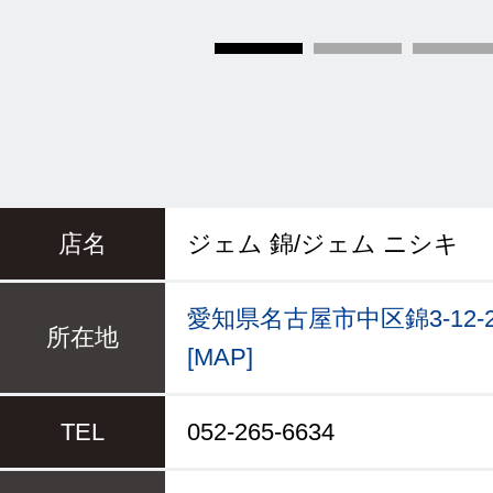
店名
ジェム 錦/ジェム ニシキ
愛知県名古屋市中区錦3-12-
所在地
[MAP]
TEL
052-265-6634