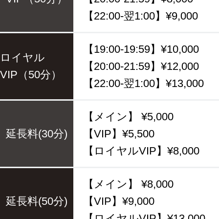
【22:00-翌1:00】¥9,000
【19:00-19:59】¥10,000
ロイヤル
【20:00-21:59】¥12,000
VIP（50分）
【22:00-翌1:00】¥13,000
【メイン】 ¥5,000
延長料(30分)
【VIP】¥5,500
【ロイヤルVIP】¥8,000
【メイン】 ¥8,000
延長料(50分)
【VIP】¥9,000
【ロイヤルVIP】¥13,000