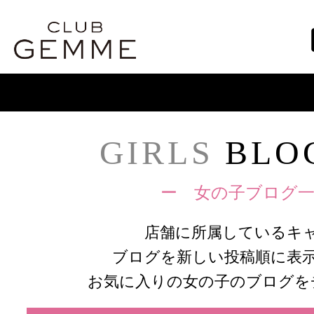
GIRLS
BLOG
ー 女の子ブログ一
店舗に所属しているキ
ブログを新しい投稿順に表
お気に入りの女の子のブログを