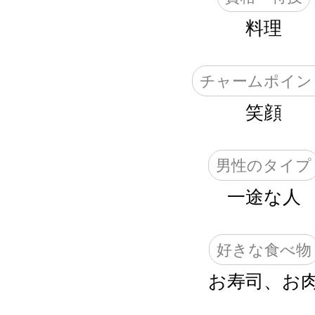
料理
チャームポイン
笑顔
男性のタイプ
一途な人
好きな食べ物
お寿司、お