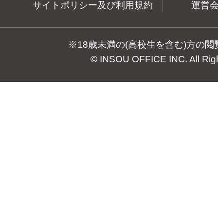
サイトポリシー及び利用規約
運営
※18歳未満の(高校生を含む)方の
© INSOU OFFICE INC. All Rig