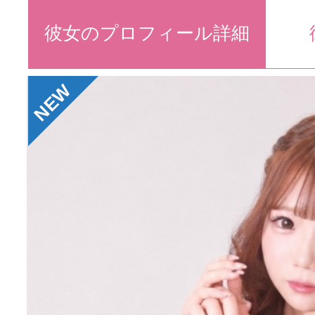
彼女のプロフィール詳細
NEW