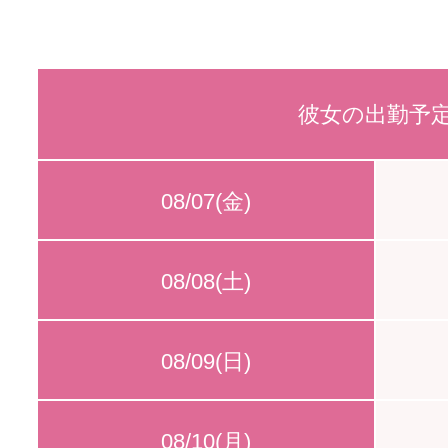
彼女の出勤予
08/07(金)
08/08(土)
08/09(日)
08/10(月)