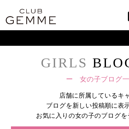
GIRLS
BLOG
ー 女の子ブログ一
店舗に所属しているキ
ブログを新しい投稿順に表
お気に入りの女の子のブログを